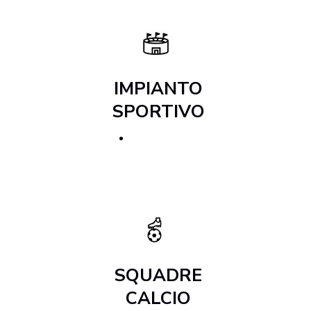
IMPIANTO
SPORTIVO
SCOPRI DI PIÙ
SQUADRE
CALCIO