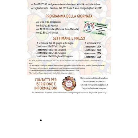
CLICCA PER ISCRIVERTI!