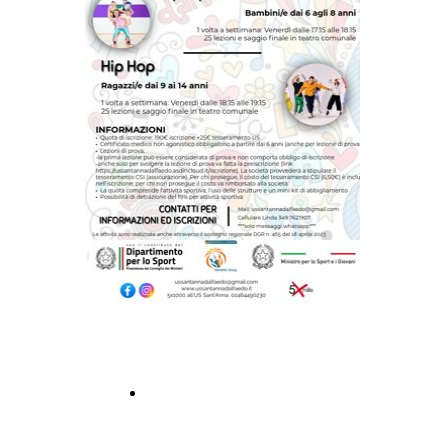
CLICCA PER ISCRIVERTI!