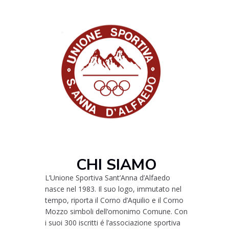
CHI SIAMO
L’Unione Sportiva Sant’Anna d’Alfaedo
nasce nel 1983. Il suo logo, immutato nel
tempo, riporta il Corno d’Aquilio e il Corno
Mozzo simboli dell’omonimo Comune. Con
i suoi 300 iscritti é l’associazione sportiva